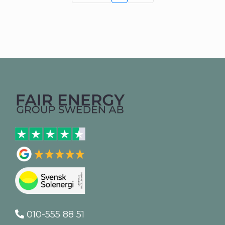
010-555 88 51