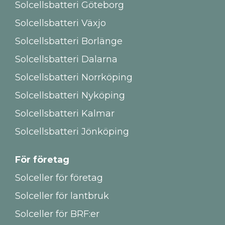
Solcellsbatteri Göteborg
Solcellsbatteri Växjo
Solcellsbatteri Borlänge
Solcellsbatteri Dalarna
Solcellsbatteri Norrköping
Solcellsbatteri Nyköping
Solcellsbatteri Kalmar
Solcellsbatteri Jönköping
För företag
Solceller för företag
Solceller för lantbruk
Solceller för BRF:er