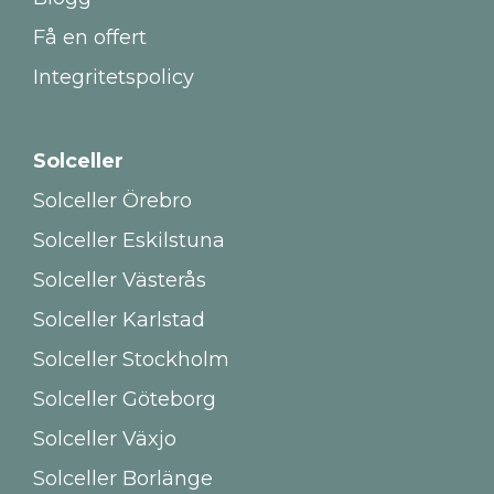
Få en offert
Integritetspolicy
Solceller
Solceller Örebro
Solceller Eskilstuna
Solceller Västerås
Solceller Karlstad
Solceller Stockholm
Solceller Göteborg
Solceller Växjo
Solceller Borlänge