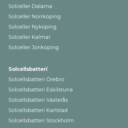
Solceller Dalarna
Solceller Norrköping
Solceller Nyköping
Solceller Kalmar
Solceller Jönköping
Solcellsbatteri
Solcellsbatteri Örebro
Solcellsbatteri Eskilstuna
Solcellsbatteri Västerås
Solcellsbatteri Karlstad
Solcellsbatteri Stockholm