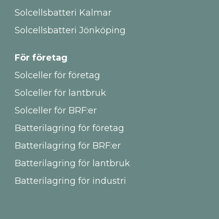
Solcellsbatteri Kalmar
Solcellsbatteri Jönköping
För företag
Solceller för företag
Solceller för lantbruk
Solceller för BRF:er
Batterilagring för företag
Batterilagring för BRF:er
Batterilagring för lantbruk
Batterilagring för industri