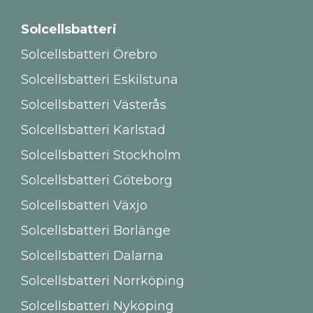
Solcellsbatteri
Solcellsbatteri Örebro
Solcellsbatteri Eskilstuna
Solcellsbatteri Västerås
Solcellsbatteri Karlstad
Solcellsbatteri Stockholm
Solcellsbatteri Göteborg
Solcellsbatteri Växjo
Solcellsbatteri Borlänge
Solcellsbatteri Dalarna
Solcellsbatteri Norrköping
Solcellsbatteri Nyköping