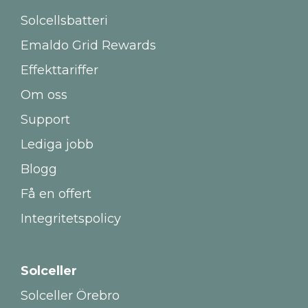
Solcellsbatteri
Emaldo Grid Rewards
Effekttariffer
Om oss
Support
Lediga jobb
Blogg
Få en offert
Integritetspolicy
Solceller
Solceller Örebro