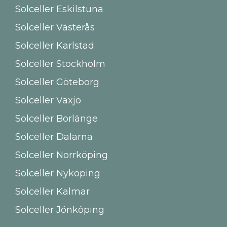
Solceller Eskilstuna
Solceller Västerås
Solceller Karlstad
Solceller Stockholm
Solceller Göteborg
Solceller Växjo
Solceller Borlänge
Solceller Dalarna
Solceller Norrköping
Solceller Nyköping
Solceller Kalmar
Solceller Jönköping