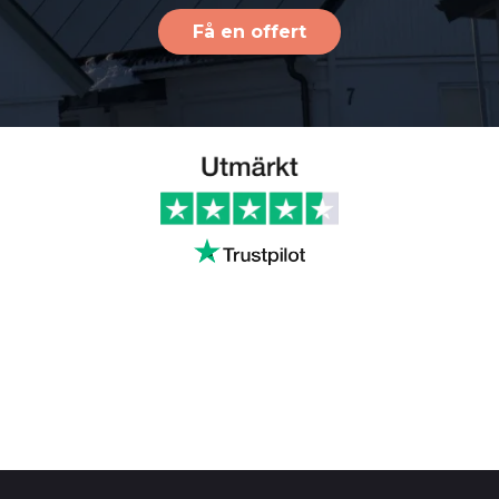
Få en offert