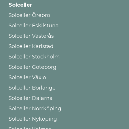
Solceller
Solceller Örebro
Solceller Eskilstuna
Solceller Västerås
Solceller Karlstad
Solceller Stockholm
Solceller Göteborg
Solceller Växjo
Solceller Borlänge
Solceller Dalarna
Solceller Norrköping
Solceller Nyköping