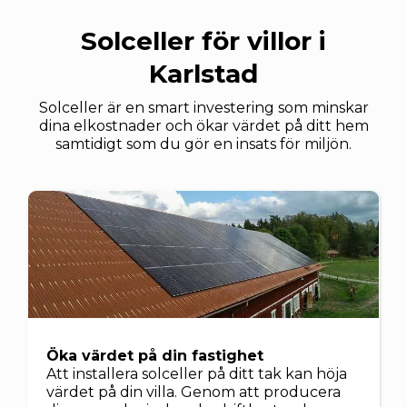
Solceller för villor i
Karlstad
Solceller är en smart investering som minskar
dina elkostnader och ökar värdet på ditt hem
samtidigt som du gör en insats för miljön.
Öka värdet på din fastighet
Att installera solceller på ditt tak kan höja
värdet på din villa. Genom att producera