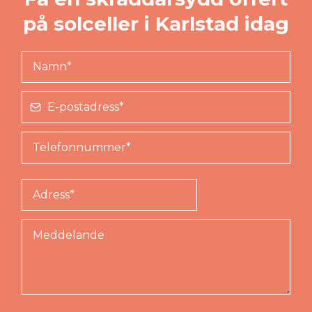
på solceller i Karlstad idag