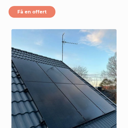
Få en offert