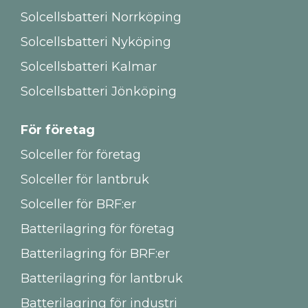
Solcellsbatteri Norrköping
Solcellsbatteri Nyköping
Solcellsbatteri Kalmar
Solcellsbatteri Jönköping
För företag
Solceller för företag
Solceller för lantbruk
Solceller för BRF:er
Batterilagring för företag
Batterilagring för BRF:er
Batterilagring för lantbruk
Batterilagring för industri