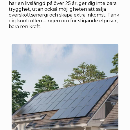
har en livslängd på över 25 år, ger dig inte bara
trygghet, utan också möjligheten att sälja
överskottsenergi och skapa extra inkomst. Tänk
dig kontrollen – ingen oro för stigande elpriser,
bara ren kraft.