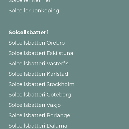
Solceller Kalmar
Solceller Jönköping
Solcellsbatteri
Solcellsbatteri Örebro
Solcellsbatteri Eskilstuna
Solcellsbatteri Västerås
Solcellsbatteri Karlstad
Solcellsbatteri Stockholm
Solcellsbatteri Göteborg
Solcellsbatteri Växjo
Solcellsbatteri Borlänge
Solcellsbatteri Dalarna