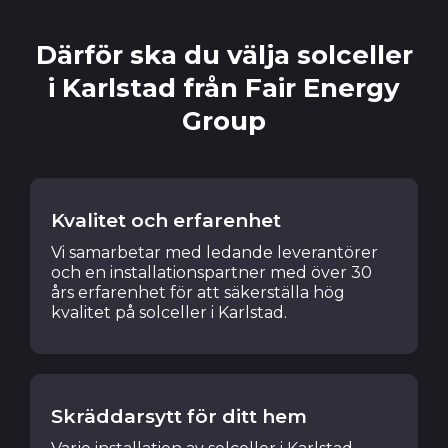
Därför ska du välja solceller
i Karlstad från Fair Energy
Group
Kvalitet och erfarenhet
Vi samarbetar med ledande leverantörer
och en installationspartner med över 30
års erfarenhet för att säkerställa hög
kvalitet på solceller i Karlstad.
Skräddarsytt för ditt hem