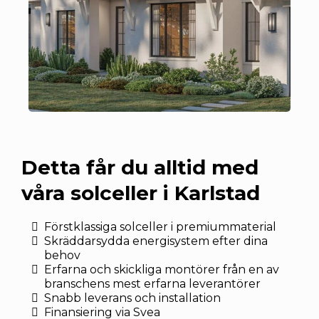
Detta får du alltid med
våra solceller i Karlstad
Förstklassiga solceller i premiummaterial
Skräddarsydda energisystem efter dina
behov
Erfarna och skickliga montörer från en av
branschens mest erfarna leverantörer
Snabb leverans och installation
Finansiering via Svea