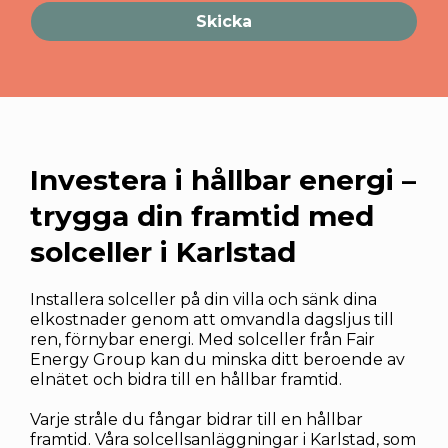
Skicka
Investera i hållbar energi –
trygga din framtid med
solceller i Karlstad
Installera solceller på din villa och sänk dina
elkostnader genom att omvandla dagsljus till
ren, förnybar energi. Med solceller från Fair
Energy Group kan du minska ditt beroende av
elnätet och bidra till en hållbar framtid.
Varje stråle du fångar bidrar till en hållbar
framtid. Våra solcellsanläggningar i Karlstad, som