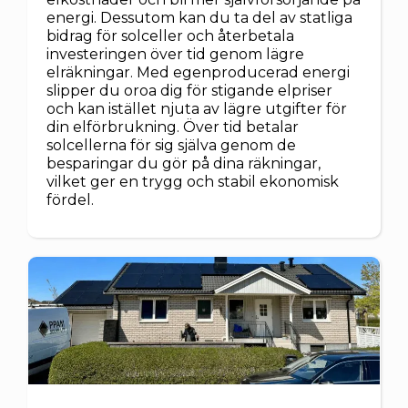
energi. Dessutom kan du ta del av statliga
bidrag för solceller och återbetala
investeringen över tid genom lägre
elräkningar. Med egenproducerad energi
slipper du oroa dig för stigande elpriser
och kan istället njuta av lägre utgifter för
din elförbrukning. Över tid betalar
solcellerna för sig själva genom de
besparingar du gör på dina räkningar,
vilket ger en trygg och stabil ekonomisk
fördel.