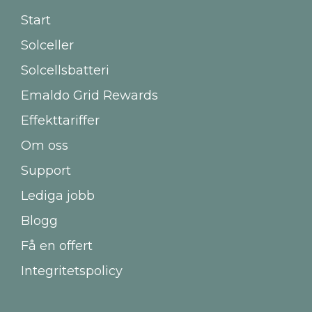
Start
Solceller
Solcellsbatteri
Emaldo Grid Rewards
Effekttariffer
Om oss
Support
Lediga jobb
Blogg
Få en offert
Integritetspolicy