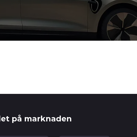
alet på marknaden