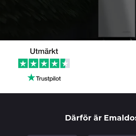
Därför är Emaldo