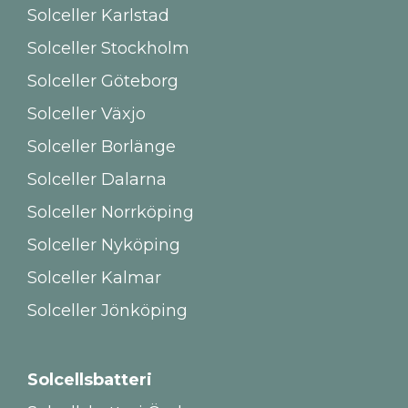
Solceller Karlstad
Solceller Stockholm
Solceller Göteborg
Solceller Växjo
Solceller Borlänge
Solceller Dalarna
Solceller Norrköping
Solceller Nyköping
Solceller Kalmar
Solceller Jönköping
Solcellsbatteri