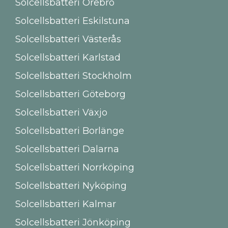
Solcellsbatteri Örebro
Solcellsbatteri Eskilstuna
Solcellsbatteri Västerås
Solcellsbatteri Karlstad
Solcellsbatteri Stockholm
Solcellsbatteri Göteborg
Solcellsbatteri Växjo
Solcellsbatteri Borlänge
Solcellsbatteri Dalarna
Solcellsbatteri Norrköping
Solcellsbatteri Nyköping
Solcellsbatteri Kalmar
Solcellsbatteri Jönköping