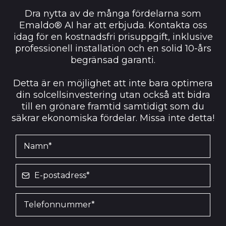
Dra nytta av de många fördelarna som
Emaldo® AI har att erbjuda. Kontakta oss
idag för en kostnadsfri prisuppgift, inklusive
professionell installation och en solid 10-års
begränsad garanti.
Detta är en möjlighet att inte bara optimera
din solcellsinvestering utan också att bidra
till en grönare framtid samtidigt som du
säkrar ekonomiska fördelar. Missa inte detta!