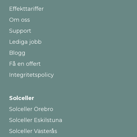
Effekttariffer
Om oss
Support
Lediga jobb
Blogg
Få en offert
Integritetspolicy
Solceller
Solceller Örebro
Solceller Eskilstuna
Solceller Västerås