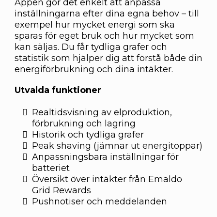
Appen gör det enkelt att anpassa
inställningarna efter dina egna behov – till
exempel hur mycket energi som ska
sparas för eget bruk och hur mycket som
kan säljas. Du får tydliga grafer och
statistik som hjälper dig att förstå både din
energiförbrukning och dina intäkter.
Utvalda funktioner
Realtidsvisning av elproduktion,
förbrukning och lagring
Historik och tydliga grafer
Peak shaving (jämnar ut energitoppar)
Anpassningsbara inställningar för
batteriet
Översikt över intäkter från Emaldo
Grid Rewards
Pushnotiser och meddelanden