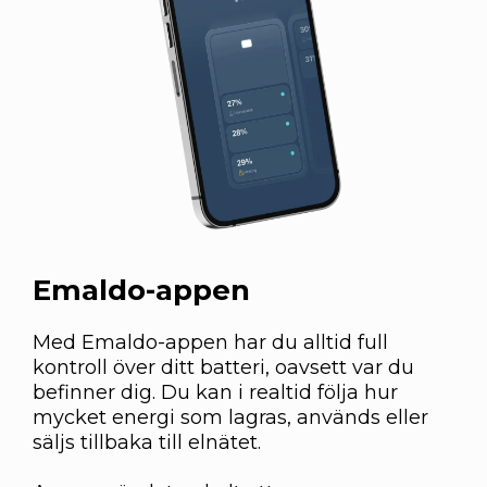
Emaldo-appen
Med Emaldo-appen har du alltid full
kontroll över ditt batteri, oavsett var du
befinner dig. Du kan i realtid följa hur
mycket energi som lagras, används eller
säljs tillbaka till elnätet.