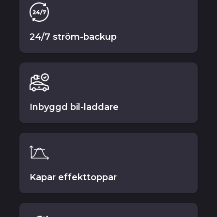
24/7 ström-backup
Inbyggd bil-laddare
Kapar effekttoppar