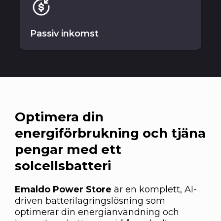
Passiv inkomst
Optimera din
energiförbrukning och tjäna
pengar med ett
solcellsbatteri
Emaldo Power Store
är en komplett, AI-
driven batterilagringslösning som
optimerar din energianvändning och