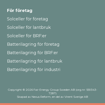
För företag
Solceller för företag
Solceller för lantbruk
Solceller för BRF:er
Batterilagring för företag
Batterilagring för BRF:er
Batterilagring för lantbruk
Batterilagring för industri
Copyright © 2026 Fair Energy Group Sweden AB (org.nr: 559343-
7287)
Skapad av
Nexus Reform
, en del av
Virent Sverige AB