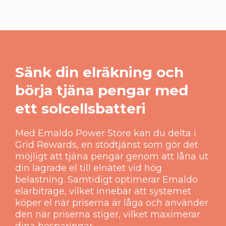
Sänk din elräkning och
börja tjäna pengar med
ett solcellsbatteri
Med Emaldo Power Store kan du delta i
Grid Rewards, en stödtjänst som gör det
möjligt att tjäna pengar genom att låna ut
din lagrade el till elnätet vid hög
belastning. Samtidigt optimerar Emaldo
elarbitrage, vilket innebär att systemet
köper el när priserna är låga och använder
den när priserna stiger, vilket maximerar
dina besparingar.