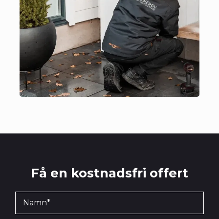
Få en kostnadsfri offert