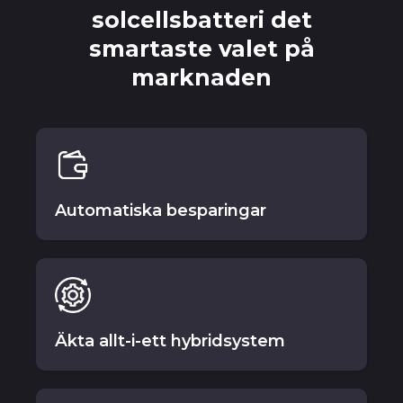
solcellsbatteri det
smartaste valet på
marknaden
Automatiska besparingar
Äkta allt-i-ett hybridsystem