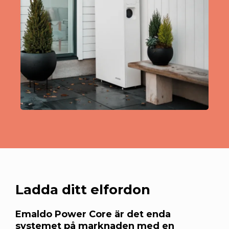
Ladda ditt elfordon
Emaldo Power Core är det enda
systemet på marknaden med en