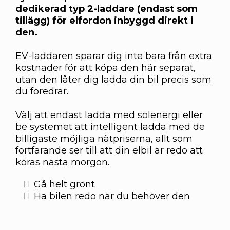
dedikerad typ 2-laddare (endast som
tillägg) för elfordon inbyggd direkt i
den.
EV-laddaren sparar dig inte bara från extra
kostnader för att köpa den här separat,
utan den låter dig ladda din bil precis som
du föredrar.
Välj att endast ladda med solenergi eller
be systemet att intelligent ladda med de
billigaste möjliga nätpriserna, allt som
fortfarande ser till att din elbil är redo att
köras nästa morgon.
Gå helt grönt
Ha bilen redo när du behöver den